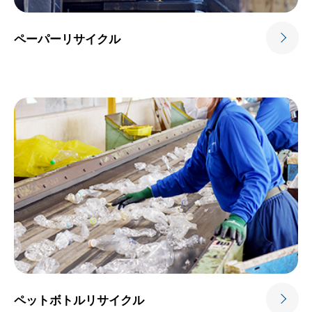
ペーパー
リサイクル
ペットボトル
リサイクル