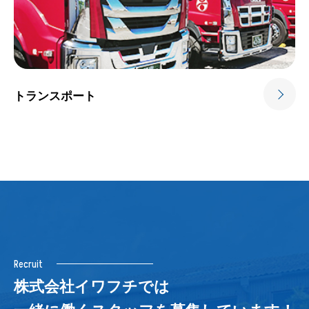
トランスポート
Recruit
株式会社イワフチでは