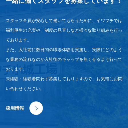
一緒に働くスタッフを募集しています！
スタッフ全員が安心して働いてもらうために、イワフチでは
福利厚生の充実や、制度の見直しなど様々な取り組みを行っ
ております。
また、入社前に数日間の職場体験を実施し、実際にどのよう
な業務の流れなのか入社後のギャップを無くせるよう行って
おります。
未経験・経験者問わず募集しておりますので、お気軽にお問
い合わせください。
採用情報