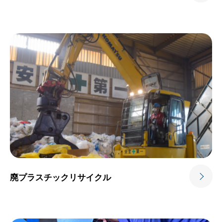
廃プラスチック
リサイクル