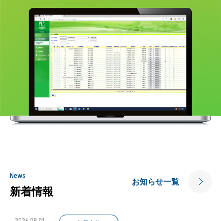
News
お知らせ一覧
新着情報