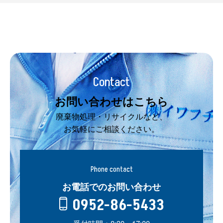
Contact
お問い合わせはこちら
廃棄物処理・リサイクルなど、
お気軽にご相談ください。
Phone contact
お電話でのお問い合わせ
0952-86-5433