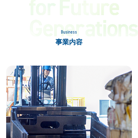
Business
事業内容