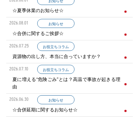
2026.08.01
お知らせ
☆夏季休業のお知らせ☆
2026.08.01
お知らせ
☆合併に関するご挨拶☆
2026.07.25
お役立ちコラム
資源物の出し方、本当に合っていますか？
2026.07.10
お役立ちコラム
夏に増える“危険ごみ”とは？高温で事故が起きる理
由
2026.06.30
お知らせ
☆合併延期に関するお知らせ☆