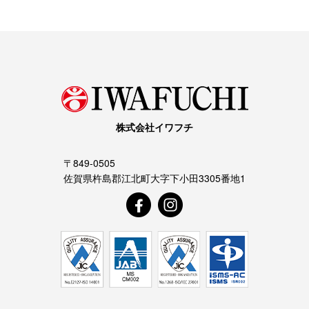
株式会社イワフチ
〒849-0505
佐賀県杵島郡江北町大字下小田3305番地1